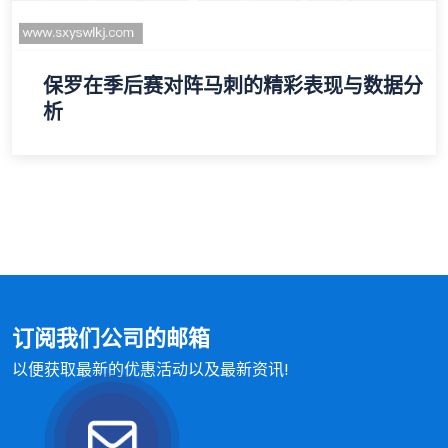
保罗在季后赛对阵马刺的精彩表现与数据分
析
订阅我们公司的邮箱
以便获取最新的优惠活动以及最新资讯!