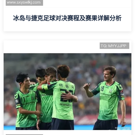
冰岛与捷克足球对决赛程及赛果详解分析