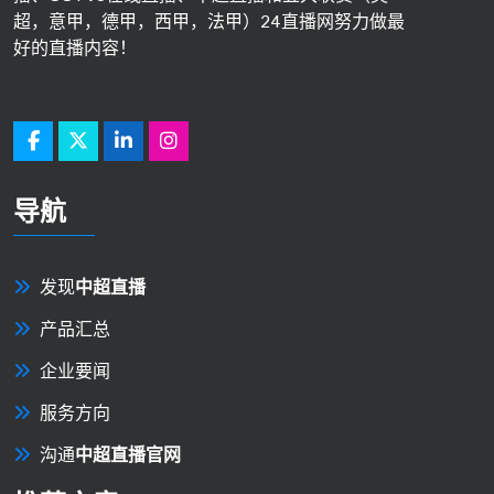
超，意甲，德甲，西甲，法甲）24直播网努力做最
好的直播内容！
导航
发现
中超直播
产品汇总
企业要闻
服务方向
沟通
中超直播官网